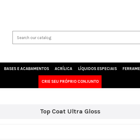
BASES E ACABAMENTOS
ACRÍLICA
LÍQUIDOS ESPECIAIS
FERRAME
CRIE SEU PRÓPRIO CONJUNTO
Top Coat Ultra Gloss