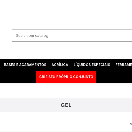
BASES E ACABAMENTOS
ACRÍLICA
LÍQUIDOS ESPECIAIS
FERRAME
CRIE SEU PRÓPRIO CONJUNTO
GEL
M