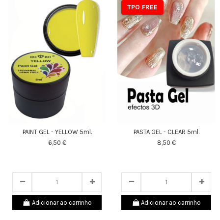
TPO FREE
PAINT GEL - YELLOW 5ml.
PASTA GEL - CLEAR 5ml.
6,50 €
8,50 €
Adicionar ao carrinho
Adicionar ao carrinho