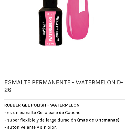
ESMALTE PERMANENTE - WATERMELON D-
26
RUBBER GEL POLISH - WATERMELON
- es un esmalte Gel a base de Caucho.
- súper flexible y de larga duración
(mas de 3 semanas)
.
- autonivelante y sin olor.