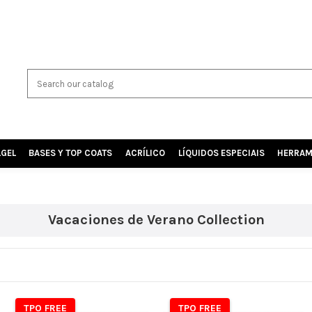
LGEL
BASES Y TOP COATS
ACRÍLICO
LÍQUIDOS ESPECIAIS
HERRAM
Vacaciones de Verano Collection
TPO FREE
TPO FREE