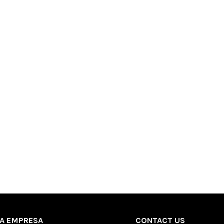
A EMPRESA
CONTACT US