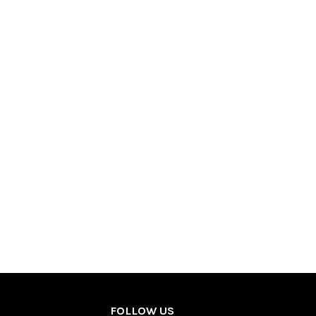
FOLLOW US