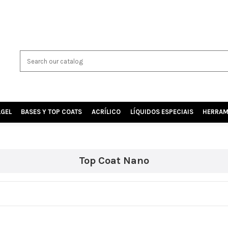
LGEL
BASES Y TOP COATS
ACRÍLICO
LÍQUIDOS ESPECIAIS
HERRAM
Top Coat Nano