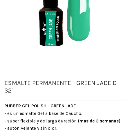
ESMALTE PERMANENTE - GREEN JADE D-
321
RUBBER GEL POLISH - GREEN JADE
- es un esmalte Gel a base de Caucho.
- súper flexible y de larga duración
(mas de 3 semanas)
.
- autonivelante y sin olor.