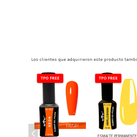
Los clientes que adquirieron este producto tamb
TPO FREE
TPO FREE
ESMALTE PERMANENTE