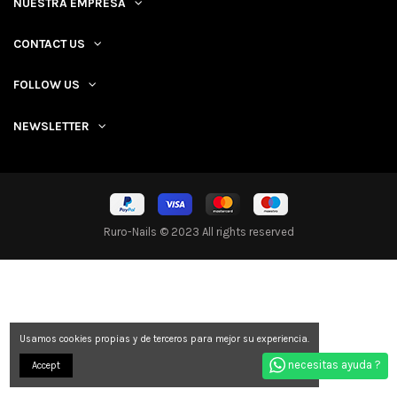
NUESTRA EMPRESA
CONTACT US
FOLLOW US
NEWSLETTER
Ruro-Nails © 2023 All rights reserved
Usamos cookies propias y de terceros para mejor su experiencia.
necesitas ayuda ?
Accept