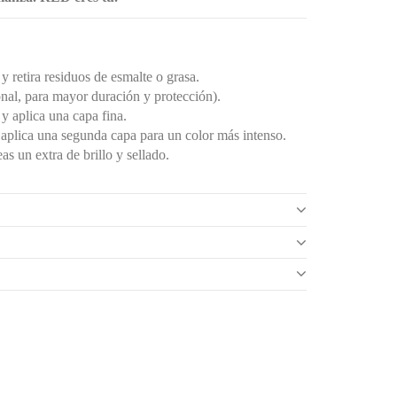
y retira residuos de esmalte o grasa.
nal, para mayor duración y protección).
y aplica una capa fina.
aplica una segunda capa para un color más intenso.
as un extra de brillo y sellado.