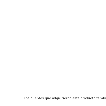
Los clientes que adquirieron este producto tamb